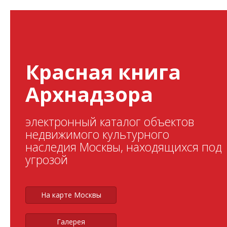
Красная книга
Архнадзора
электронный каталог объектов
недвижимого культурного
наследия Москвы, находящихся под
угрозой
На карте Москвы
Галерея